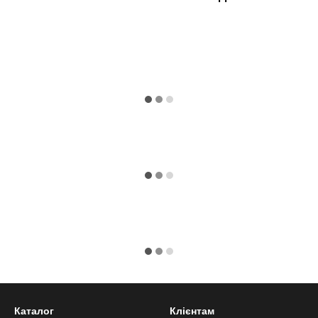
Каталог
Клієнтам