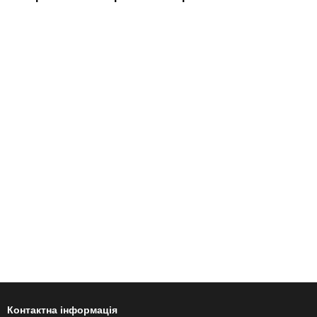
Контактна інформація