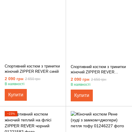
Спортивний костюм з тринитки
Спортивний костюм з тринитки
жіночий ZIPPER REVER синій
жіночий ZIPPER REVER
бургунді
2 090 грн
2 090 грн
2 650 грн
2 650 грн
В наявності
В наявності
Купити
Купити
−23%