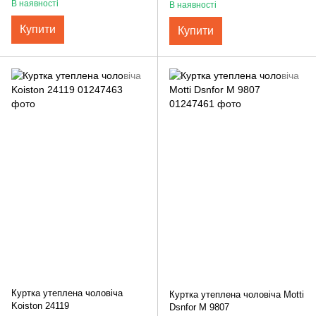
В наявності
В наявності
Купити
Купити
Куртка утеплена чоловіча
Куртка утеплена чоловіча Motti
Koiston 24119
Dsnfor М 9807