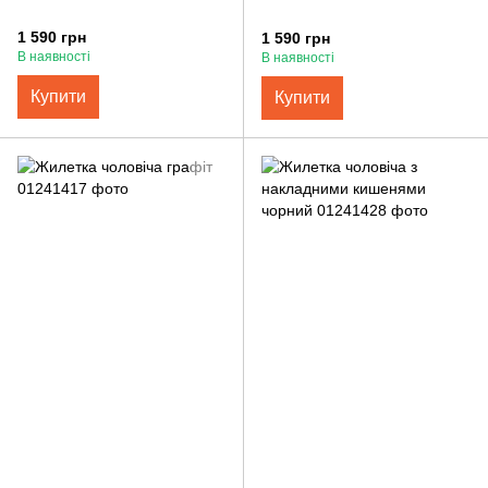
1 590 грн
1 590 грн
В наявності
В наявності
Купити
Купити