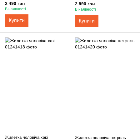
2 490 грн
2 990 грн
В наявності
В наявності
Купити
Купити
Жилетка чоловіча хакі
Жилетка чоловіча петроль