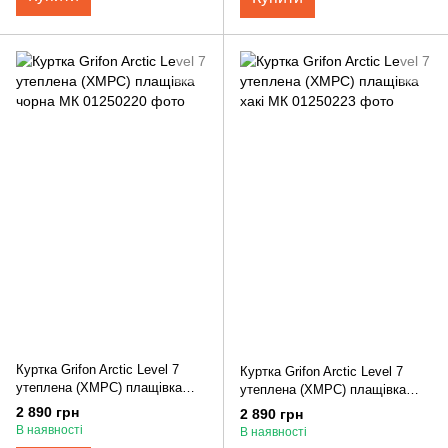
Куртка Grifon Arctic Level 7
Куртка Grifon Arctic Level 7
утеплена (ХМРС) плащівка
утеплена (ХМРС) плащівка
чорна МК
хакі МК
2 890 грн
2 890 грн
В наявності
В наявності