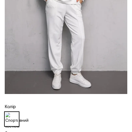
Колір