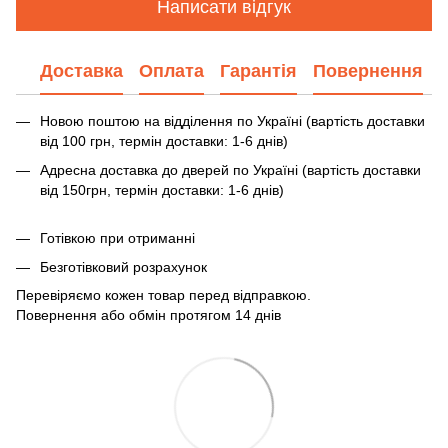
Написати відгук
Доставка
Оплата
Гарантія
Повернення
Новою поштою на відділення по Україні (вартість доставки
від 100 грн, термін доставки: 1-6 днів)
Адресна доставка до дверей по Україні (вартість доставки
від 150грн, термін доставки: 1-6 днів)
Готівкою при отриманні
Безготівковий розрахунок
Перевіряємо кожен товар перед відправкою.
Повернення або обмін протягом 14 днів