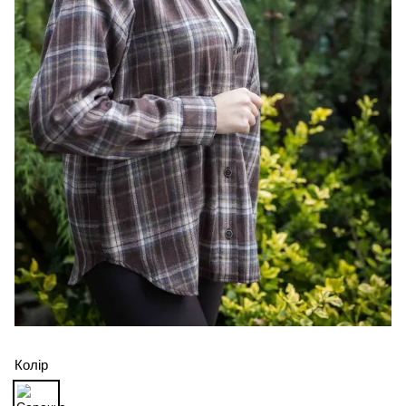
Колір