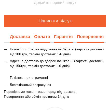
Додайте перший відгук
Написати відгук
Доставка
Оплата
Гарантія
Повернення
Новою поштою на відділення по Україні (вартість доставки
від 100 грн, термін доставки: 1-6 днів)
Адресна доставка до дверей по Україні (вартість доставки
від 150грн, термін доставки: 1-6 днів)
Готівкою при отриманні
Безготівковий розрахунок
Перевіряємо кожен товар перед відправкою.
Повернення або обмін протягом 14 днів