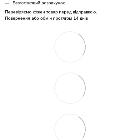
Безготівковий розрахунок
Перевіряємо кожен товар перед відправкою.
Повернення або обмін протягом 14 днів