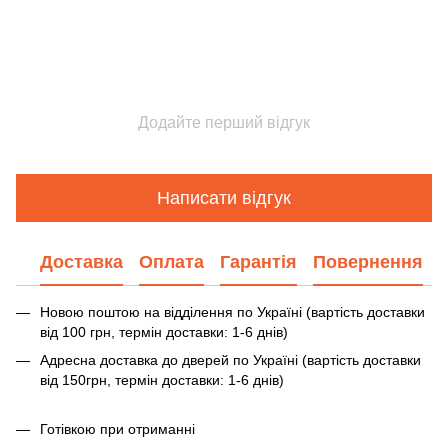
Додайте перший відгук
Написати відгук
Доставка
Оплата
Гарантія
Повернення
Новою поштою на відділення по Україні (вартість доставки
від 100 грн, термін доставки: 1-6 днів)
Адресна доставка до дверей по Україні (вартість доставки
від 150грн, термін доставки: 1-6 днів)
Готівкою при отриманні