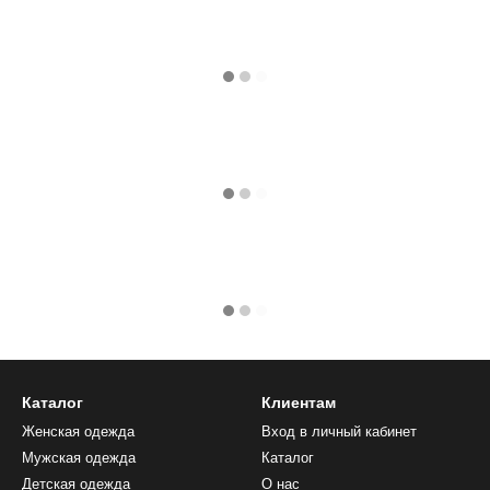
Каталог
Клиентам
Женская одежда
Вход в личный кабинет
Мужская одежда
Каталог
Детская одежда
О нас