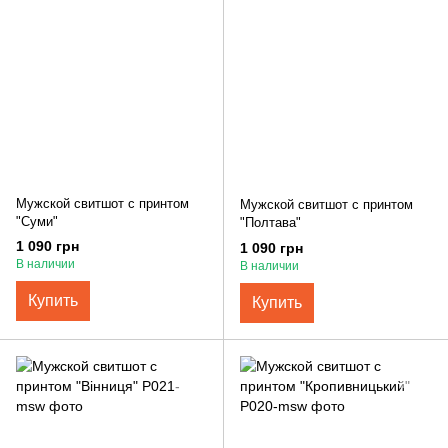
Мужской свитшот с принтом
Мужской свитшот с принтом
"Суми"
"Полтава"
1 090 грн
1 090 грн
В наличии
В наличии
Купить
Купить