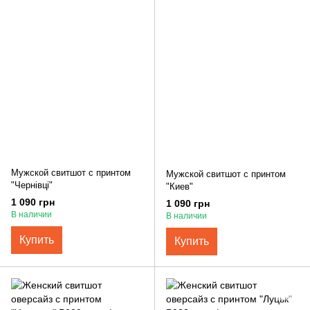
Мужской свитшот с принтом
Мужской свитшот с принтом
"Чернівці"
"Киев"
1 090 грн
1 090 грн
В наличии
В наличии
Купить
Купить