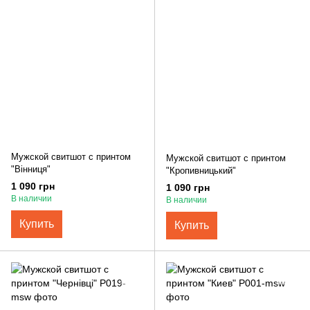
Мужской свитшот с принтом
Мужской свитшот с принтом
"Вінниця"
"Кропивницький"
1 090 грн
1 090 грн
В наличии
В наличии
Купить
Купить