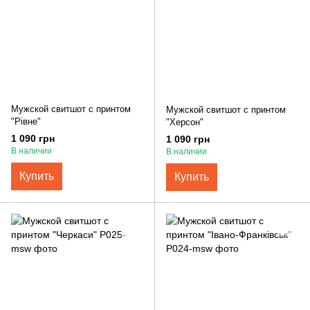
Мужской свитшот с принтом
Мужской свитшот с принтом
"Рівне"
"Херсон"
1 090 грн
1 090 грн
В наличии
В наличии
Купить
Купить