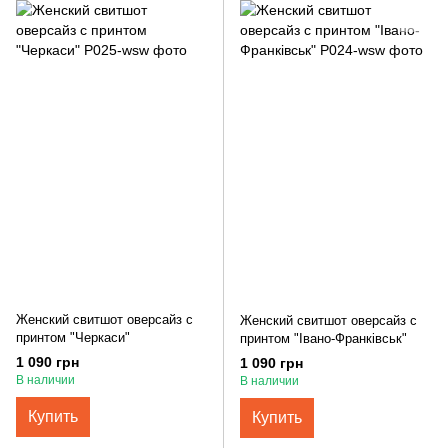
Женский свитшот оверсайз с
Женский свитшот оверсайз с
принтом "Черкаси"
принтом "Івано-Франківськ"
1 090 грн
1 090 грн
В наличии
В наличии
Купить
Купить