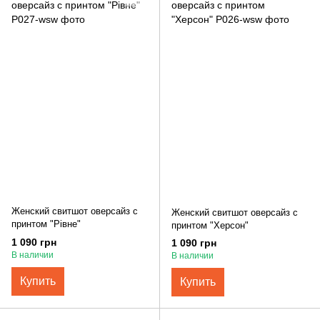
Женский свитшот оверсайз с
Женский свитшот оверсайз с
принтом "Рівне"
принтом "Херсон"
1 090 грн
1 090 грн
В наличии
В наличии
Купить
Купить