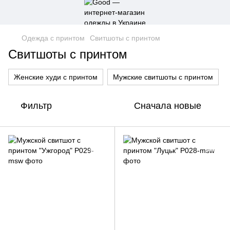
Одежда с принтом
Свитшоты с принтом
Свитшоты с принтом
Женские худи с принтом
Мужские свитшоты с принтом
Фильтр
Сначала новые