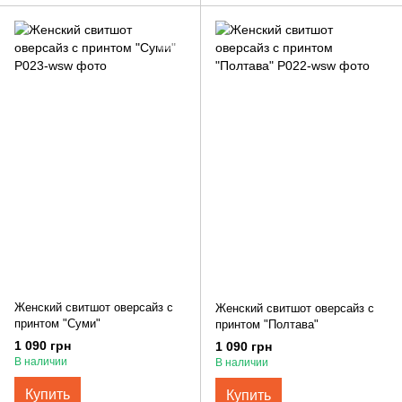
Женский свитшот оверсайз с
Женский свитшот оверсайз с
принтом "Суми"
принтом "Полтава"
1 090 грн
1 090 грн
В наличии
В наличии
Купить
Купить