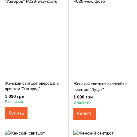
Женский свитшот оверсайз с
Женский свитшот оверсайз с
принтом "Ужгород"
принтом "Луцьк"
1 090 грн
1 090 грн
В наличии
В наличии
Купить
Купить