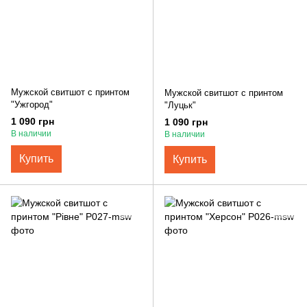
Мужской свитшот с принтом
Мужской свитшот с принтом
"Ужгород"
"Луцьк"
1 090 грн
1 090 грн
В наличии
В наличии
Купить
Купить