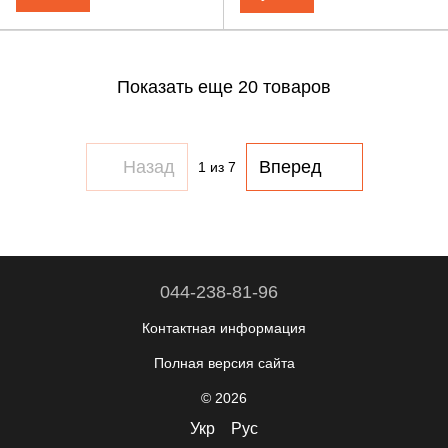
Показать еще 20 товаров
Назад
Вперед
1
из 7
044-238-81-96
Контактная информация
Полная версия сайта
© 2026
Укр
Рус