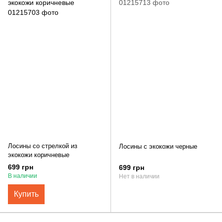
Лосины со стрелкой из
Лосины с экокожи черные
экокожи коричневые
699 грн
699 грн
В наличии
Нет в наличии
Купить