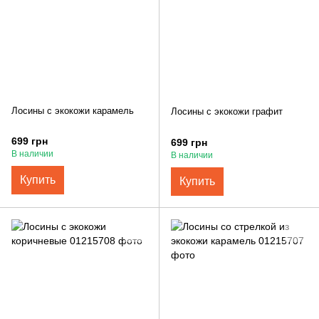
Лосины с экокожи карамель
Лосины с экокожи графит
699 грн
699 грн
В наличии
В наличии
Купить
Купить