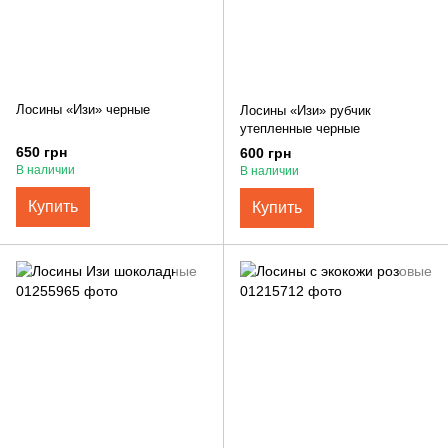
Лосины «Изи» черные
Лосины «Изи» рубчик
утепленные черные
650 грн
600 грн
В наличии
В наличии
Купить
Купить