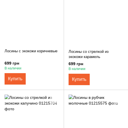
Лосины с экокожи коричневые
Лосины со стрелкой из
экокожи карамель
699 грн
699 грн
В наличии
В наличии
Купить
Купить