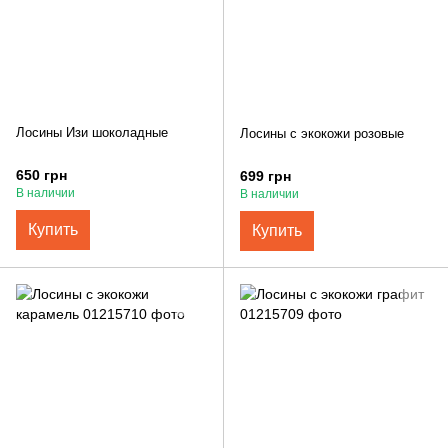
Лосины Изи шоколадные
Лосины с экокожи розовые
650 грн
699 грн
В наличии
В наличии
Купить
Купить