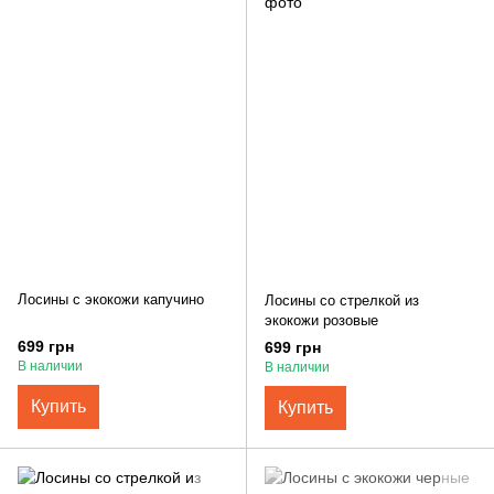
Лосины с экокожи капучино
Лосины со стрелкой из
экокожи розовые
699 грн
699 грн
В наличии
В наличии
Купить
Купить