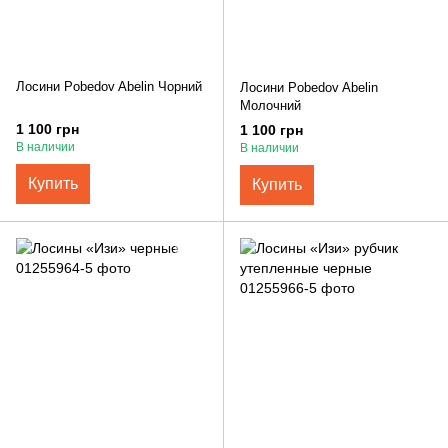
Лосини Pobedov Abelin Чорний
Лосини Pobedov Abelin
Молочний
1 100 грн
1 100 грн
В наличии
В наличии
Купить
Купить