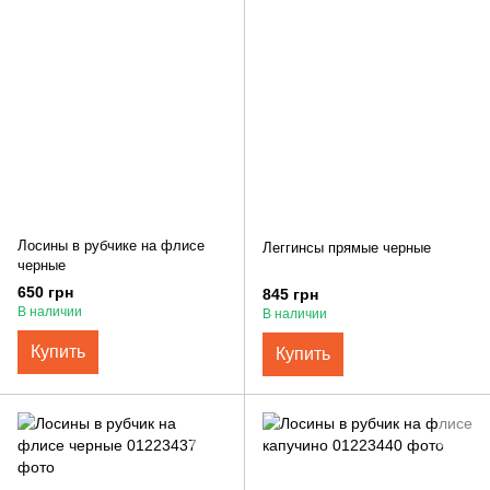
Лосины в рубчике на флисе
Леггинсы прямые черные
черные
650 грн
845 грн
В наличии
В наличии
Купить
Купить