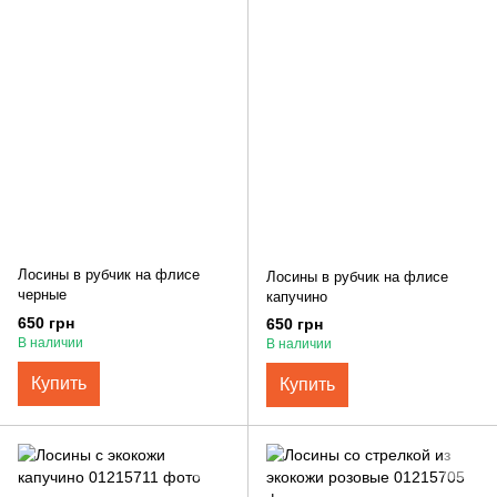
Лосины в рубчик на флисе
Лосины в рубчик на флисе
черные
капучино
650 грн
650 грн
В наличии
В наличии
Купить
Купить