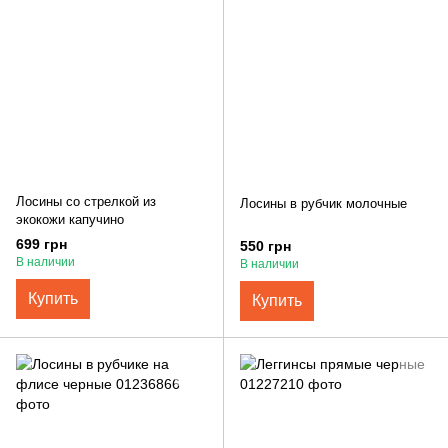
Лосины со стрелкой из
Лосины в рубчик молочные
экокожи капучино
699 грн
550 грн
В наличии
В наличии
Купить
Купить