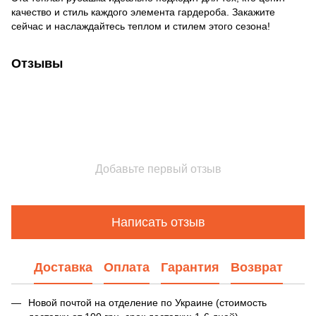
качество и стиль каждого элемента гардероба. Закажите
сейчас и наслаждайтесь теплом и стилем этого сезона!
Отзывы
Добавьте первый отзыв
Написать отзыв
Доставка
Оплата
Гарантия
Возврат
Новой почтой на отделение по Украине (стоимость