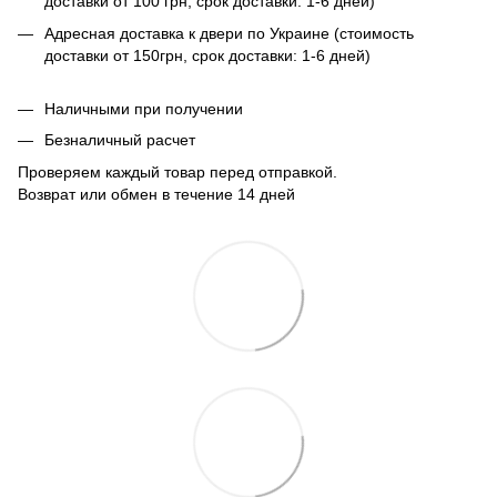
доставки от 100 грн, срок доставки: 1-6 дней)
Адресная доставка к двери по Украине (стоимость
доставки от 150грн, срок доставки: 1-6 дней)
Наличными при получении
Безналичный расчет
Проверяем каждый товар перед отправкой.
Возврат или обмен в течение 14 дней