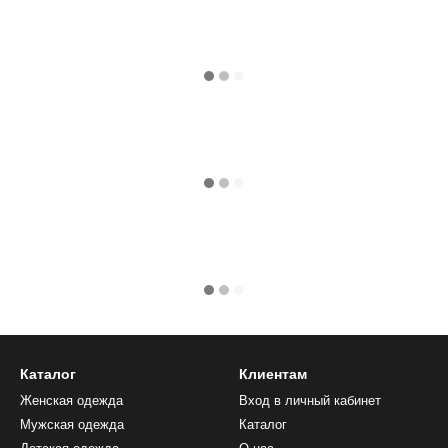
Каталог
Клиентам
Женская одежда
Вход в личный кабинет
Мужская одежда
Каталог