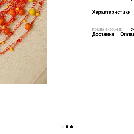
Характеристики
Країна виробник
У
Доставка
Опла