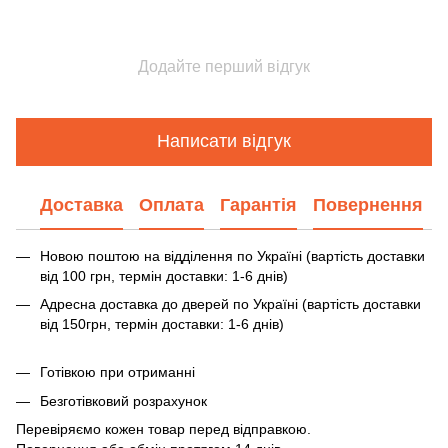
Додайте перший відгук
Написати відгук
Доставка
Оплата
Гарантія
Повернення
Новою поштою на відділення по Україні (вартість доставки
від 100 грн, термін доставки: 1-6 днів)
Адресна доставка до дверей по Україні (вартість доставки
від 150грн, термін доставки: 1-6 днів)
Готівкою при отриманні
Безготівковий розрахунок
Перевіряємо кожен товар перед відправкою.