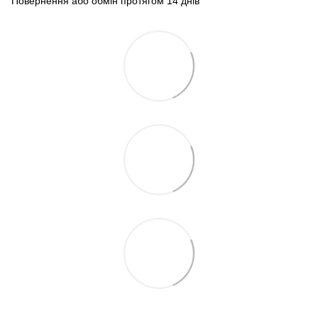
Повернення або обмін протягом 14 днів