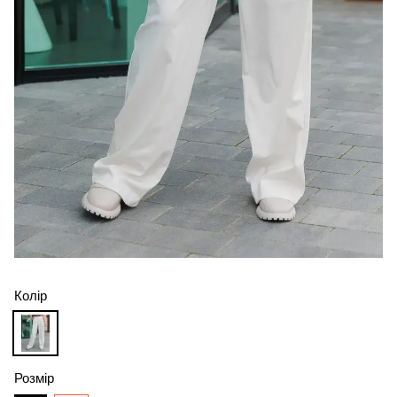
Колір
Розмір