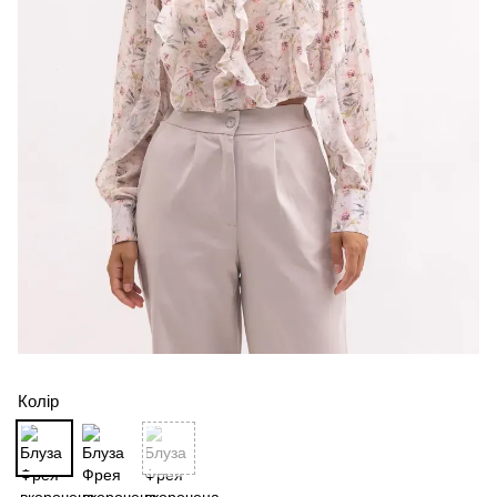
Колір