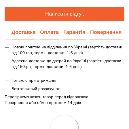
Написати відгук
Доставка
Оплата
Гарантія
Повернення
Новою поштою на відділення по Україні (вартість доставки
від 100 грн, термін доставки: 1-6 днів)
Адресна доставка до дверей по Україні (вартість доставки
від 150грн, термін доставки: 1-6 днів)
Готівкою при отриманні
Безготівковий розрахунок
Перевіряємо кожен товар перед відправкою.
Повернення або обмін протягом 14 днів