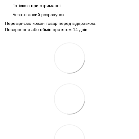
Готівкою при отриманні
Безготівковий розрахунок
Перевіряємо кожен товар перед відправкою.
Повернення або обмін протягом 14 днів