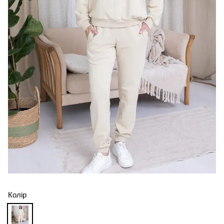
Колір