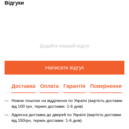
Відгуки
Додайте перший відгук
Написати відгук
Доставка
Оплата
Гарантія
Повернення
Новою поштою на відділення по Україні (вартість доставки
від 100 грн, термін доставки: 1-6 днів)
Адресна доставка до дверей по Україні (вартість доставки
від 150грн, термін доставки: 1-6 днів)