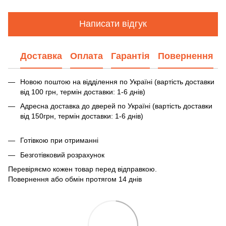
Написати відгук
Доставка
Оплата
Гарантія
Повернення
Новою поштою на відділення по Україні (вартість доставки
від 100 грн, термін доставки: 1-6 днів)
Адресна доставка до дверей по Україні (вартість доставки
від 150грн, термін доставки: 1-6 днів)
Готівкою при отриманні
Безготівковий розрахунок
Перевіряємо кожен товар перед відправкою.
Повернення або обмін протягом 14 днів