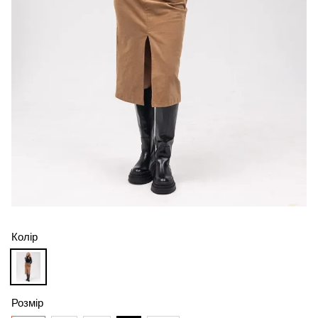
Колір
Розмір