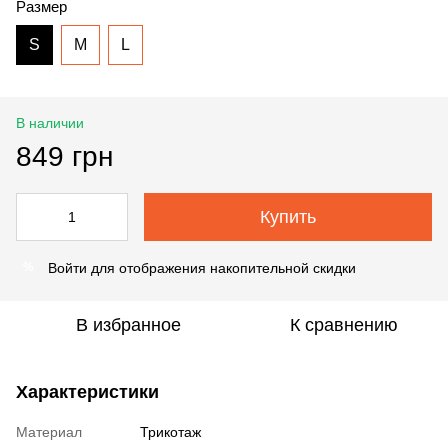
Размер
S
M
L
В наличии
849 грн
Купить
Войти
для отображения накопительной скидки
%
В избранное
К сравнению
Характеристики
Материал
Трикотаж