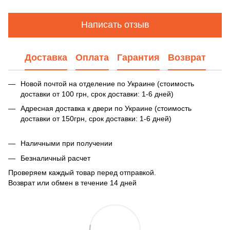
Написать отзыв
Доставка
Оплата
Гарантия
Возврат
Новой почтой на отделение по Украине (стоимость
доставки от 100 грн, срок доставки: 1-6 дней)
Адресная доставка к двери по Украине (стоимость
доставки от 150грн, срок доставки: 1-6 дней)
Наличными при получении
Безналичный расчет
Проверяем каждый товар перед отправкой.
Возврат или обмен в течение 14 дней