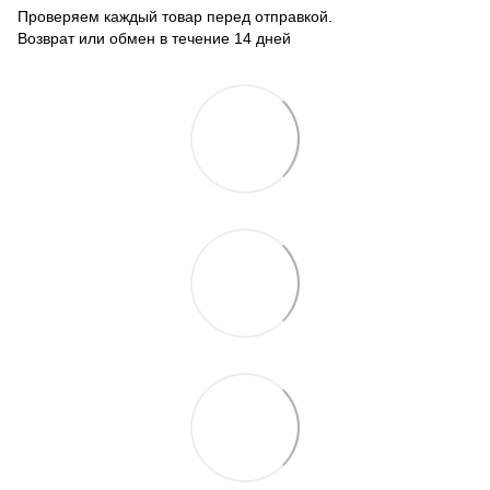
Проверяем каждый товар перед отправкой.
Возврат или обмен в течение 14 дней