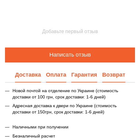
Добавьте первый отзыв
Написать отзыв
Доставка
Оплата
Гарантия
Возврат
Новой почтой на отделение по Украине (стоимость
доставки от 100 грн, срок доставки: 1-6 дней)
Адресная доставка к двери по Украине (стоимость
доставки от 150грн, срок доставки: 1-6 дней)
Наличными при получении
Безналичный расчет