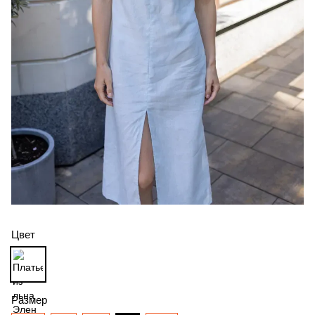
Цвет
Размер