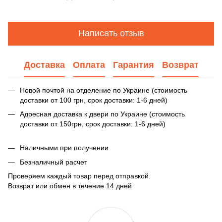
Написать отзыв
Доставка
Оплата
Гарантия
Возврат
Новой почтой на отделение по Украине (стоимость
доставки от 100 грн, срок доставки: 1-6 дней)
Адресная доставка к двери по Украине (стоимость
доставки от 150грн, срок доставки: 1-6 дней)
Наличными при получении
Безналичный расчет
Проверяем каждый товар перед отправкой.
Возврат или обмен в течение 14 дней