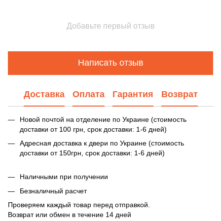
Добавьте первый отзыв
Написать отзыв
Доставка
Оплата
Гарантия
Возврат
Новой почтой на отделение по Украине (стоимость
доставки от 100 грн, срок доставки: 1-6 дней)
Адресная доставка к двери по Украине (стоимость
доставки от 150грн, срок доставки: 1-6 дней)
Наличными при получении
Безналичный расчет
Проверяем каждый товар перед отправкой.
Возврат или обмен в течение 14 дней