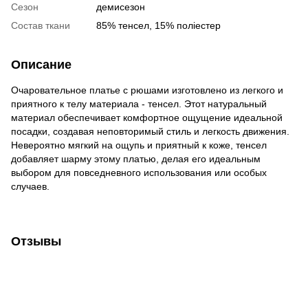
Сезон
демисезон
Состав ткани
85% тенсел, 15% поліестер
Описание
Очаровательное платье с рюшами изготовлено из легкого и
приятного к телу материала - тенсел. Этот натуральный
материал обеспечивает комфортное ощущение идеальной
посадки, создавая неповторимый стиль и легкость движения.
Невероятно мягкий на ощупь и приятный к коже, тенсел
добавляет шарму этому платью, делая его идеальным
выбором для повседневного использования или особых
случаев.
Отзывы