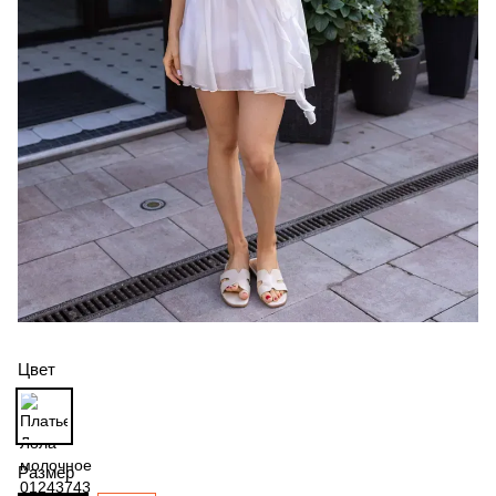
Цвет
Размер