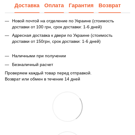
Доставка
Оплата
Гарантия
Возврат
Новой почтой на отделение по Украине (стоимость
доставки от 100 грн, срок доставки: 1-6 дней)
Адресная доставка к двери по Украине (стоимость
доставки от 150грн, срок доставки: 1-6 дней)
Наличными при получении
Безналичный расчет
Проверяем каждый товар перед отправкой.
Возврат или обмен в течение 14 дней