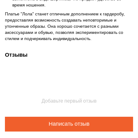
время ношения.
Платье "Лола" станет отличным дополнением к гардеробу,
предоставляя возможность создавать неповторимые и
утонченные образы. Она хорошо сочетается с разными
аксессуарами и обувью, позволяя экспериментировать со
стилем и подчеркивать индивидуальность.
Отзывы
Добавьте первый отзыв
Написать отзыв