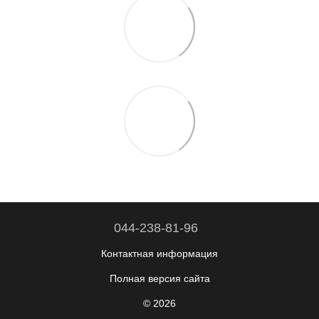
044-238-81-96
Контактная информация
Полная версия сайта
© 2026