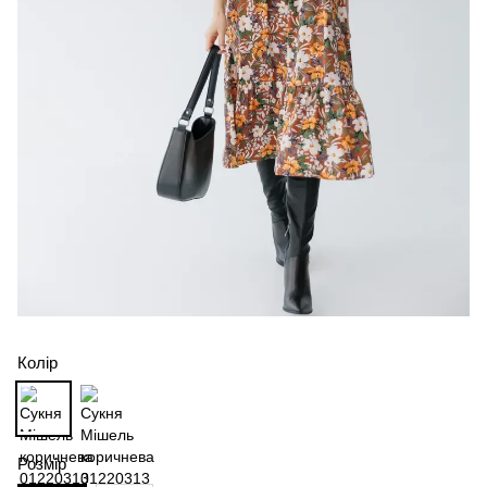
Колір
Розмір