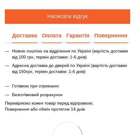
Написати відгук
Доставка
Оплата
Гарантія
Повернення
Новою поштою на відділення по Україні (вартість доставки
від 100 грн, термін доставки: 1-6 днів)
Адресна доставка до дверей по Україні (вартість доставки
від 150грн, термін доставки: 1-6 днів)
Готівкою при отриманні
Безготівковий розрахунок
Перевіряємо кожен товар перед відправкою.
Повернення або обмін протягом 14 днів