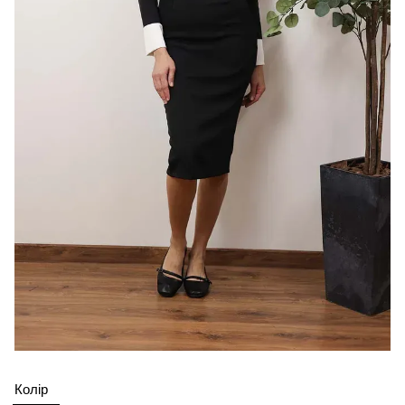
Колір