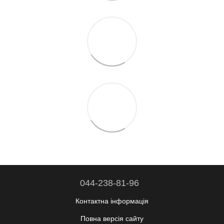
044-238-81-96
Контактна інформація
Повна версія сайту