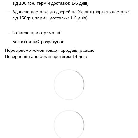
від 100 грн, термін доставки: 1-6 днів)
Адресна доставка до дверей по Україні (вартість доставки
від 150грн, термін доставки: 1-6 днів)
Готівкою при отриманні
Безготівковий розрахунок
Перевіряємо кожен товар перед відправкою.
Повернення або обмін протягом 14 днів