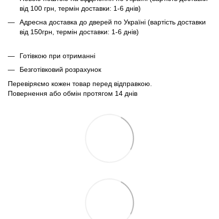
від 100 грн, термін доставки: 1-6 днів)
Адресна доставка до дверей по Україні (вартість доставки
від 150грн, термін доставки: 1-6 днів)
Готівкою при отриманні
Безготівковий розрахунок
Перевіряємо кожен товар перед відправкою.
Повернення або обмін протягом 14 днів