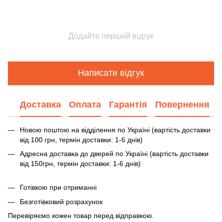
Додайте перший відгук
Написати відгук
Доставка
Оплата
Гарантія
Повернення
Новою поштою на відділення по Україні (вартість доставки
від 100 грн, термін доставки: 1-6 днів)
Адресна доставка до дверей по Україні (вартість доставки
від 150грн, термін доставки: 1-6 днів)
Готівкою при отриманні
Безготівковий розрахунок
Перевіряємо кожен товар перед відправкою.