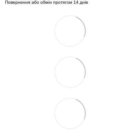
Повернення або обмін протягом 14 днів