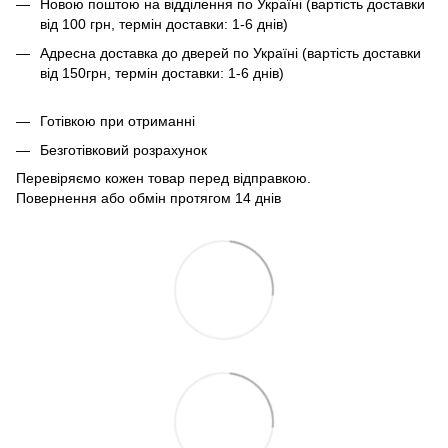
Новою поштою на відділення по Україні (вартість доставки
від 100 грн, термін доставки: 1-6 днів)
Адресна доставка до дверей по Україні (вартість доставки
від 150грн, термін доставки: 1-6 днів)
Готівкою при отриманні
Безготівковий розрахунок
Перевіряємо кожен товар перед відправкою.
Повернення або обмін протягом 14 днів