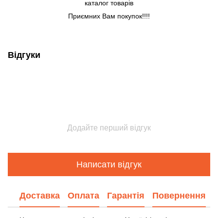
каталог товарів
Приємних Вам покупок!!!!
Відгуки
Додайте перший відгук
Написати відгук
Доставка
Оплата
Гарантія
Повернення