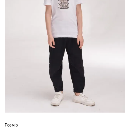
Розмір